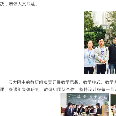
践，增强人文底蕴。
云大附中的教研组负责开展教学思想、教学模式、教学方
课、备课组集体研究、教研组团队合作，坚持设计好每一节