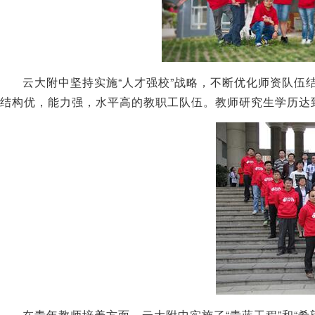
云大附中坚持实施“人才强校”战略，不断优化师资队伍
结构优，能力强，水平高的教职工队伍。教师研究生学历达到
在青年教师培养方面，云大附中实施了“青蓝工程”和“希