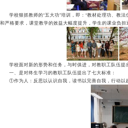
学校狠抓教师的“五大功”培训，即：“教材处理功、教
和严格要求，课堂教学的效益大幅度提升，学生的课业负担
学校面对新的形势和任务，与时俱进，对教职工队伍提
一、是对终生学习的教职工队伍提出了七大标准：
①作为人：反思以认识自我，读书以完善自我，行动以