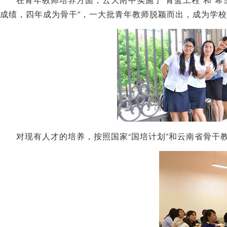
成绩，四年成为骨干”，一大批青年教师脱颖而出，成为学
对现有人才的培养，按照国家“国培计划”和云南省骨干