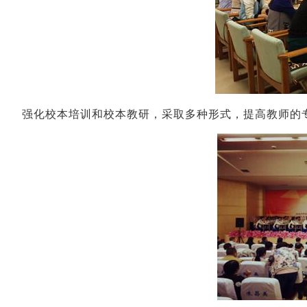
强化校本培训和校本教研，采取多种形式，提高教师的