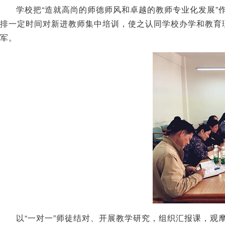
学校把“造就高尚的师德师风和卓越的教师专业化发展”
排一定时间对新进教师集中培训，使之认同学校办学和教育
军。
以“一对一”师徒结对、开展教学研究，组织汇报课，观