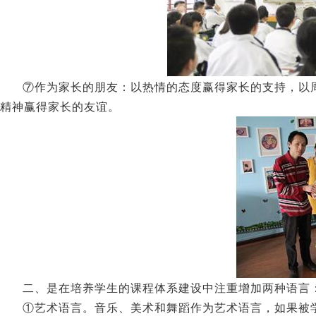
⑦作为家长的朋友：以热情的态度赢得家长的支持，以
精神赢得家长的友谊。
二、是在培养学生的课程体系建设中注重增加两种语言
①艺术语言。音乐、美术和舞蹈作为艺术语言，如果被