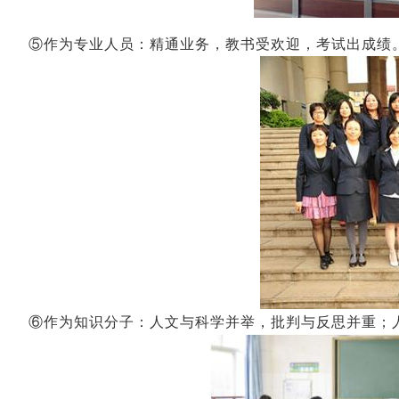
⑤作为专业人员：精通业务，教书受欢迎，考试出成绩
⑥作为知识分子：人文与科学并举，批判与反思并重；