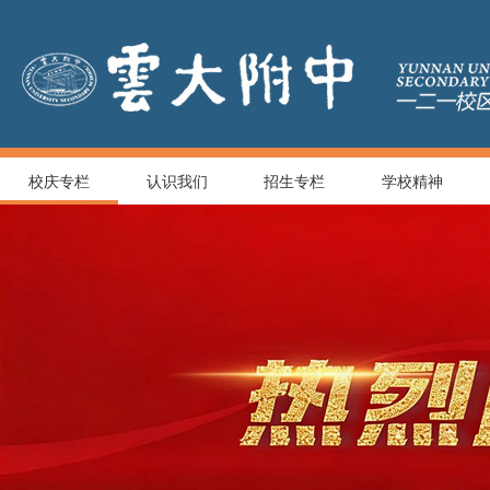
校庆专栏
认识我们
招生专栏
学校精神