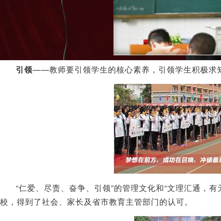
引领
——教师要引领学生的核心素养，引领学生积极求
“仁爱、尽责、奋争、引领”的管理文化和“文理汇通，
校，得到了社会、家长及省市教育主管部门的认可。