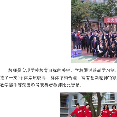
教师是实现学校教育目标的关键。学校通过跟岗学习制、
造了一支“个体素质较高，群体结构合理，富有创新精神”
教学能手等荣誉称号获得者教师比比皆是。