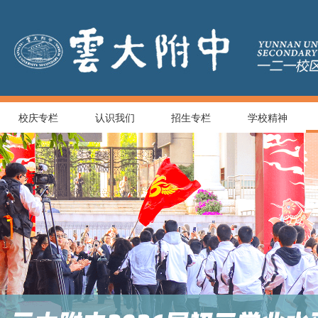
校庆专栏
认识我们
招生专栏
学校精神