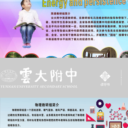
一二一校区初中心理教研组
一二一校区初中音美教研组
一二一校区初中信息技术教研组
一二一校区初中思想品德教研组