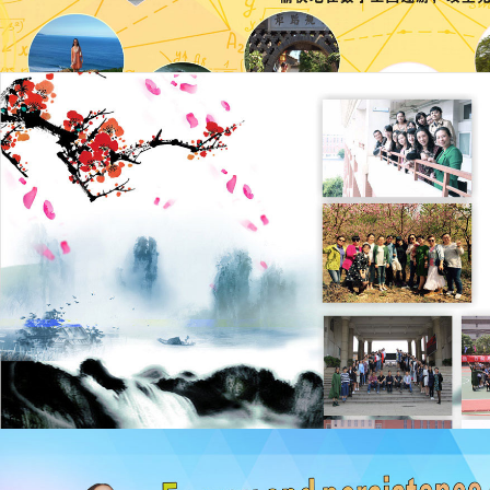
教研组风采
一二一校区初中语文教研组
一二一校区初中英语教研组
一二一校区初中数学教研组
一二一校区初中生物教研组
一二一校区初中化学教研组
一二一校区初中历史教研组
一二一校区初中地理教研组
一二一校区初中物理教研组
一二一校区初中体育教研组