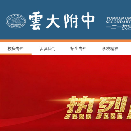
校庆专栏
认识我们
招生专栏
学校精神