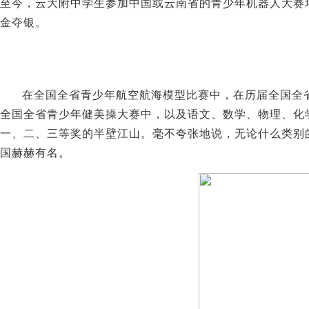
至今，云大附中学生参加中国或云南省的青少年机器人大赛
金夺银。
在全国全省青少年航空航海模型比赛中，在历届全国全
全国全省青少年健美操大赛中，以及语文、数学、物理、化
一、二、三等奖的半壁江山。毫不夸张地说，无论什么类别
国赫赫有名。