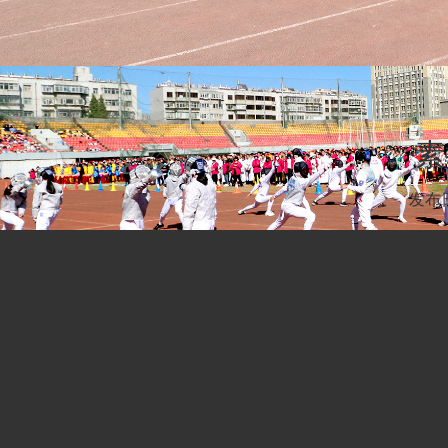
素
发布日