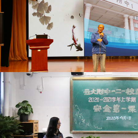
宋惠丽
中学一级教师，
教育事业，对待工作认
生，尊重学生;积极参
极，待人热情真诚。
白 桦
中共党员，本科
能不断学习新知识，
干，有较强的责任心和
眼睛去观察，用自己的