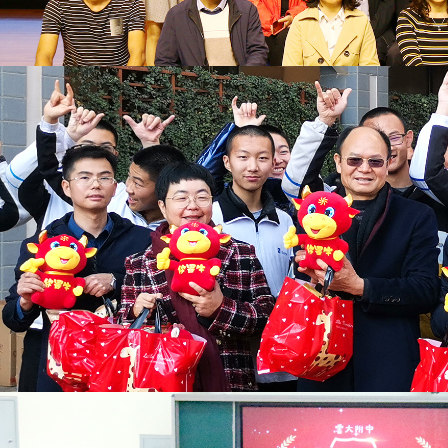
群英荟萃
陆 红 瑜
陆红瑜，中学一级
组组长,现担任云大附
育事业，严谨治学，刻
辛勤劳动换取每一位
中“优秀教师”、“优秀
号。